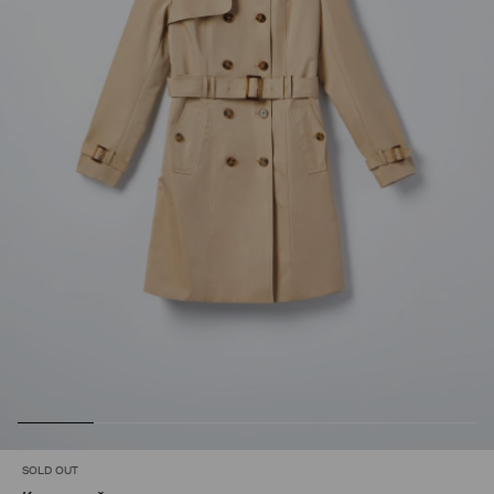
SOLD OUT