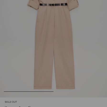
SOLD OUT