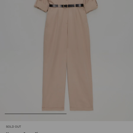
SOLD OUT