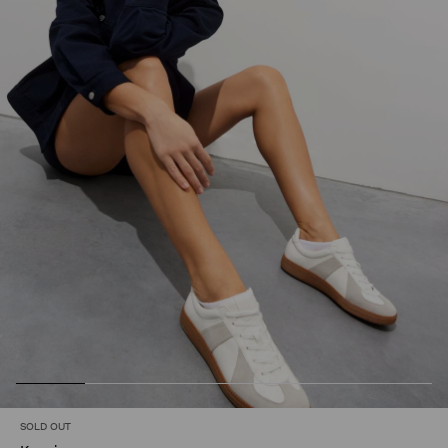
SOLD OUT