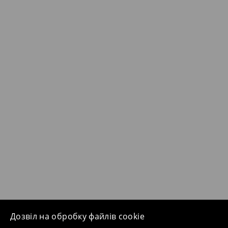
Дозвіл на обробку файлів cookie