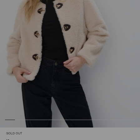
SOLD OUT