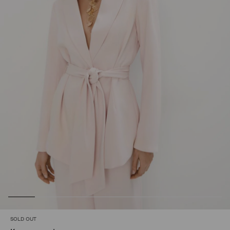
SOLD OUT