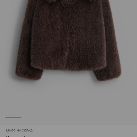
МАЛО НА СКЛАДІ