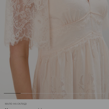
МАЛО НА СКЛАДІ