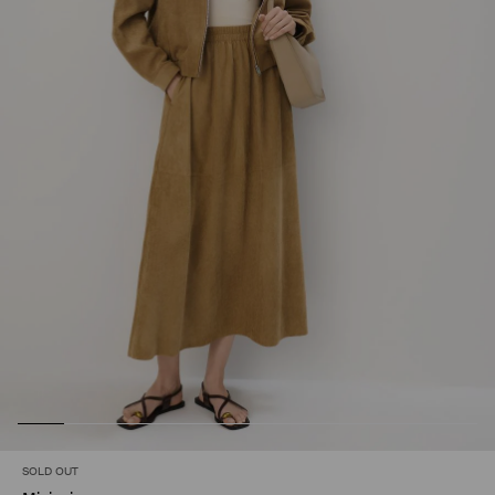
SOLD OUT