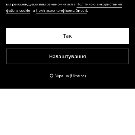
ми рекомендуємо вам ознайомитися з
Політикою використання
файлів cookie
та
Політикою конфіденційності
.
Так
Налаштування
Україна (Ukraine)