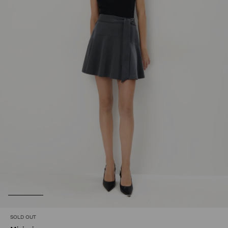
SOLD OUT