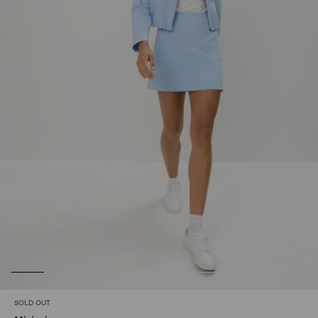
SOLD OUT