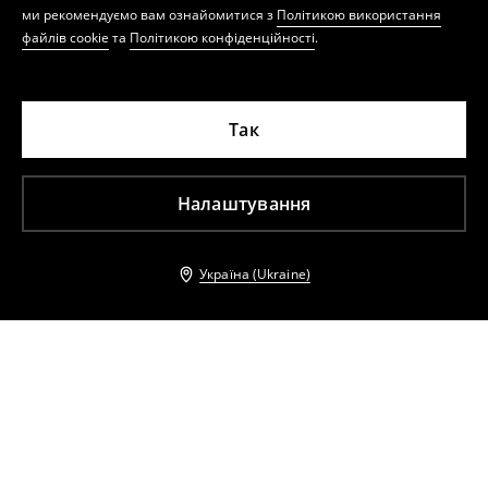
ми рекомендуємо вам ознайомитися з
Політикою використання
файлів cookie
та
Політикою конфіденційності
.
Так
Налаштування
Україна (Ukraine)