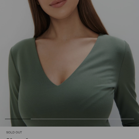
SOLD OUT