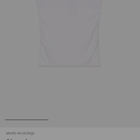
МАЛО НА СКЛАДІ