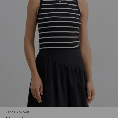
МАЛО НА СКЛАДІ