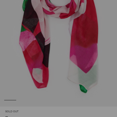
SOLD OUT