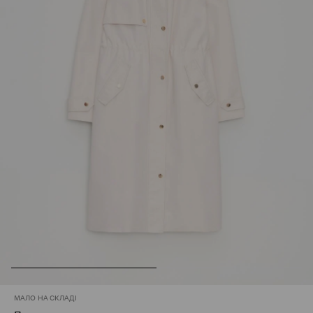
МАЛО НА СКЛАДІ