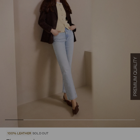
100% LEATHER
SOLD OUT