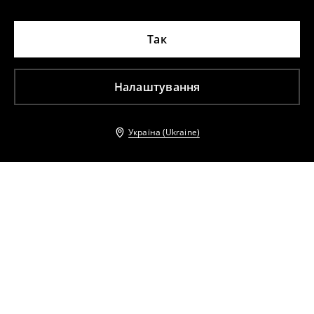
Так
Налаштування
Україна (Ukraine)