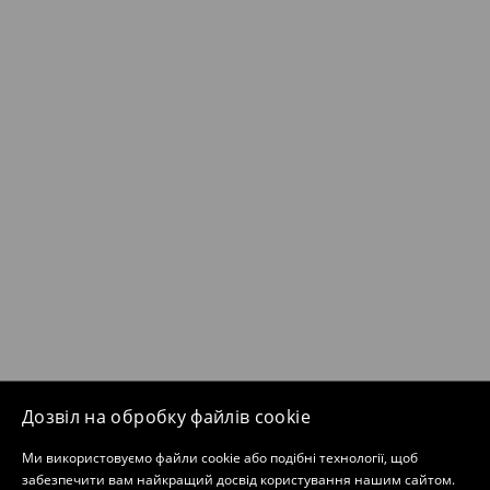
Дозвіл на обробку файлів cookie
Ми використовуємо файли cookie або подібні технології, щоб
забезпечити вам найкращий досвід користування нашим сайтом.