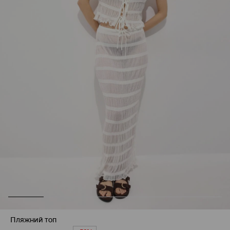
Пляжний топ