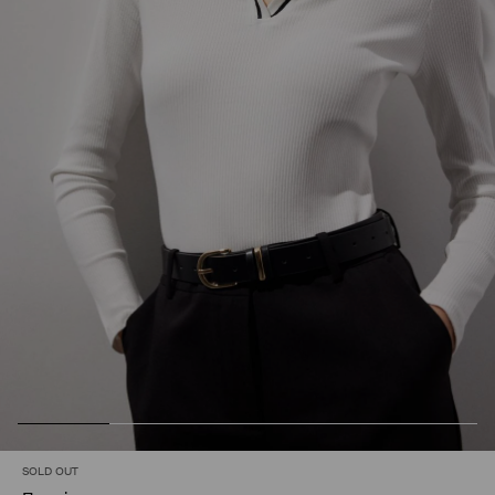
SOLD OUT