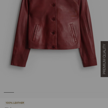
100% LEATHER