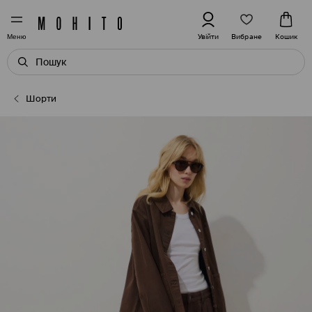
Вибране
Увійти
Кошик
Меню
Шорти