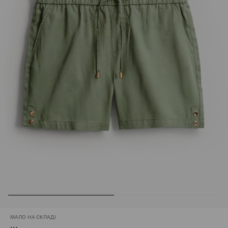
МАЛО НА СКЛАДІ