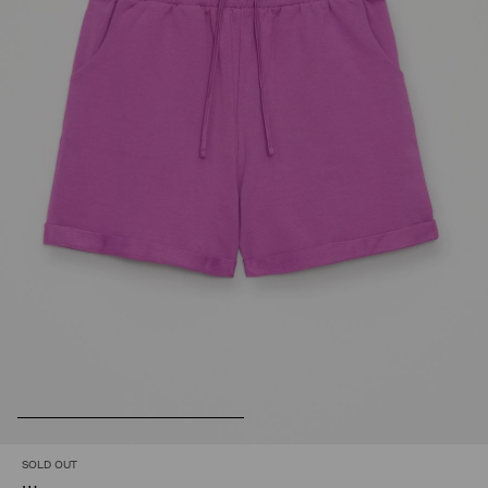
SOLD OUT