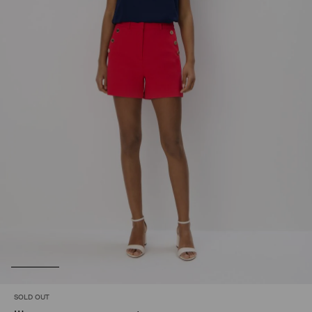
SOLD OUT