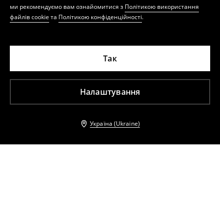
ми рекомендуємо вам ознайомитися з
Політикою використання
файлів cookie
та
Політикою конфіденційності
.
Так
Налаштування
Україна (Ukraine)