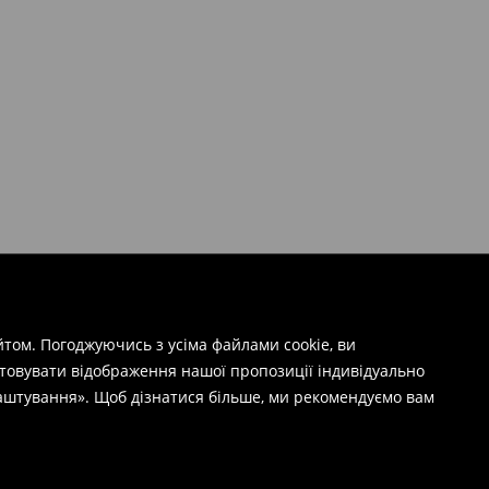
том. Погоджуючись з усіма файлами cookie, ви
штовувати відображення нашої пропозиції індивідуально
лаштування». Щоб дізнатися більше, ми рекомендуємо вам