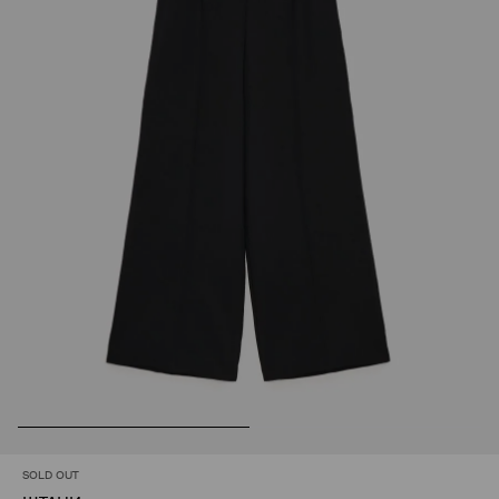
SOLD OUT