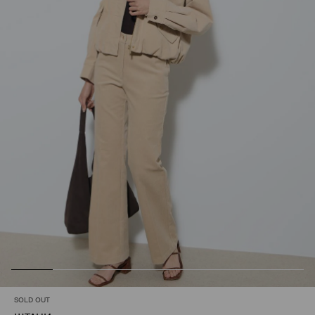
SOLD OUT