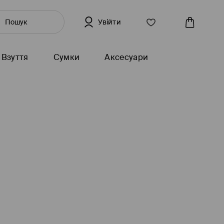
Увійти
Взуття
Сумки
Аксесуари