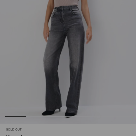
SOLD OUT