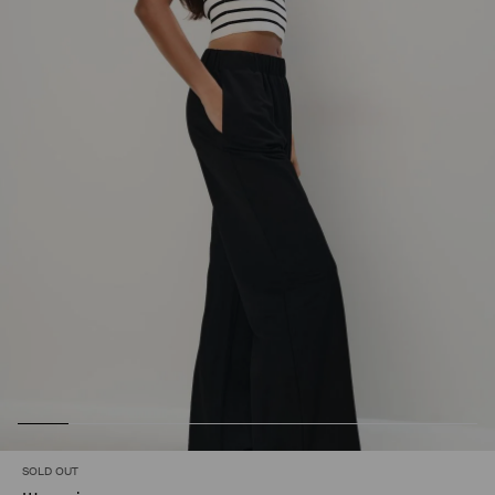
SOLD OUT