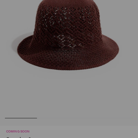
COMING SOON