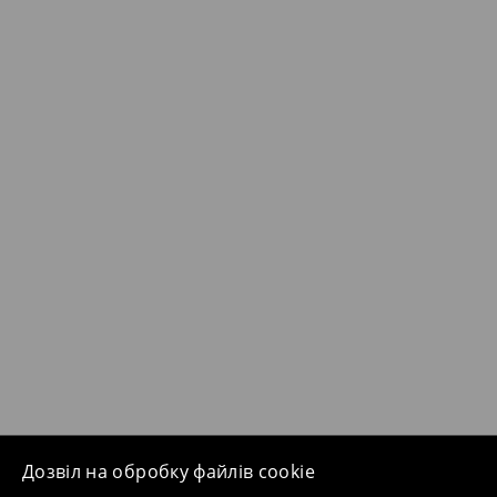
Дозвіл на обробку файлів cookie