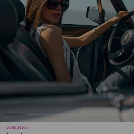
COMING SOON