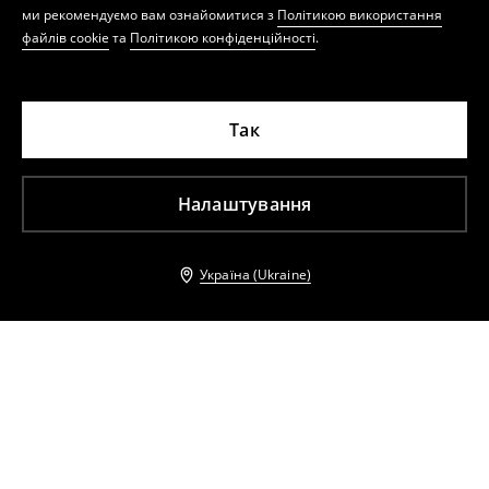
ми рекомендуємо вам ознайомитися з
Політикою використання
файлів cookie
та
Політикою конфіденційності
.
Так
Налаштування
Україна (Ukraine)