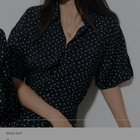
SOLD OUT