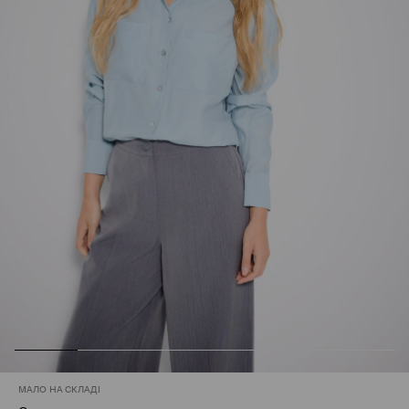
МАЛО НА СКЛАДІ