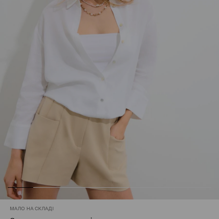
МАЛО НА СКЛАДІ