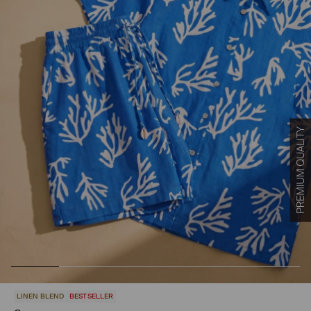
LINEN BLEND
BESTSELLER