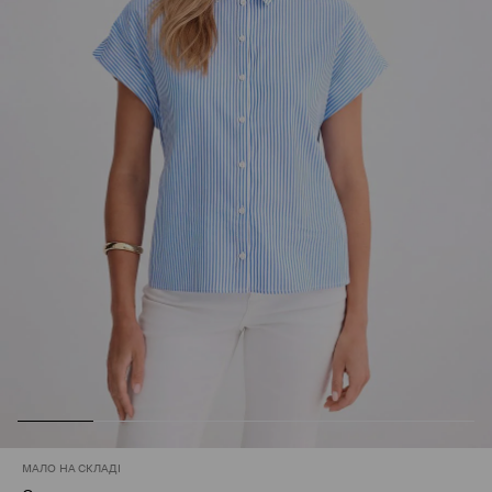
МАЛО НА СКЛАДІ