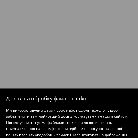
Дозвіл на обробку файлів cookie
Ми використовуємо файли cookie або подібні технології, щоб
забезпечити вам найкращий досвід користування нашим сайтом.
Погоджуючись з усіма файлами cookie, ви дозволяєте нам
піклуватися про ваш комфорт при здійсненні покупок на основі
ваших власних уподобань, звичок і налаштовувати відображення