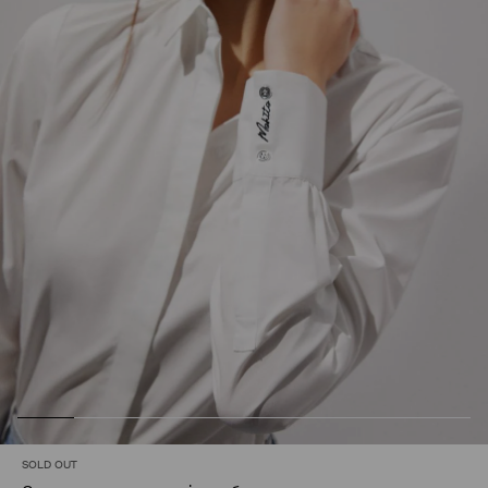
SOLD OUT