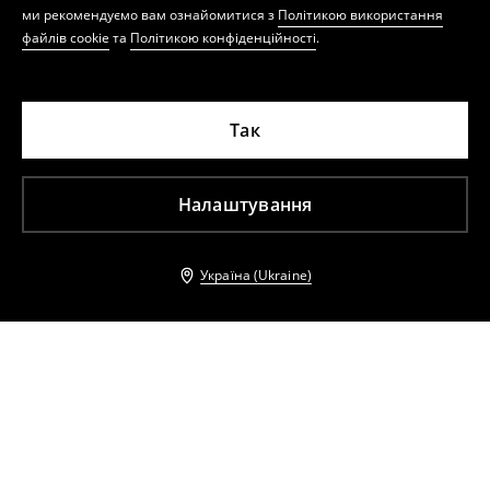
ми рекомендуємо вам ознайомитися з
Політикою використання
файлів cookie
та
Політикою конфіденційності
.
Так
Налаштування
Україна (Ukraine)