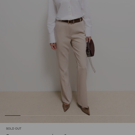
SOLD OUT