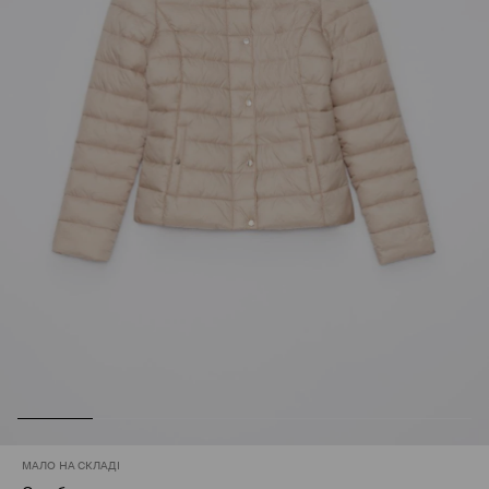
МАЛО НА СКЛАДІ