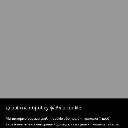
Дозвіл на обробку файлів cookie
Ми використовуємо файли cookie або подібні технології, щоб
забезпечити вам найкращий досвід користування нашим сайтом.