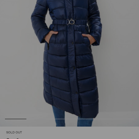
SOLD OUT