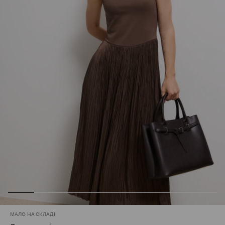
МАЛО НА СКЛАДІ