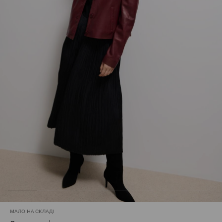
МАЛО НА СКЛАДІ