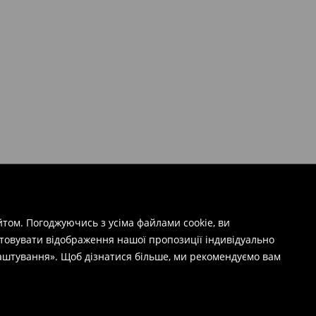
том. Погоджуючись з усіма файлами cookie, ви
штовувати відображення нашої пропозиції індивідуально
лаштування». Щоб дізнатися більше, ми рекомендуємо вам