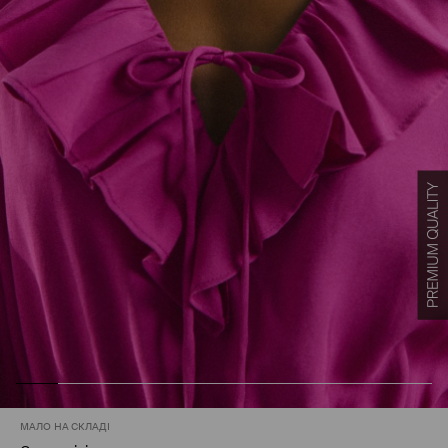
МАЛО НА СКЛАДІ