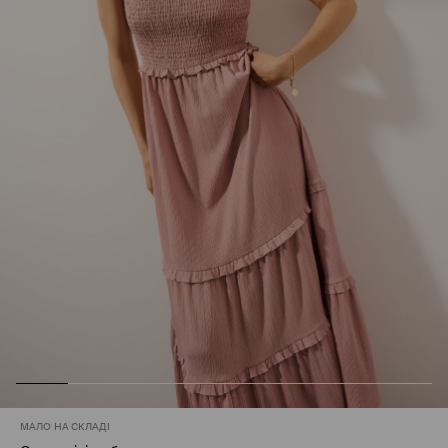
МАЛО НА СКЛАДІ