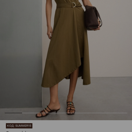
КОД: SUMMER15