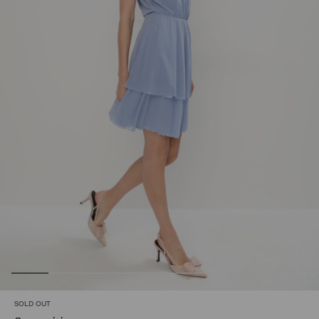
SOLD OUT