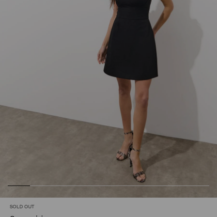
SOLD OUT